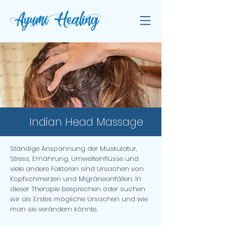
Indian Head Massage
Ständige Anspannung der Muskulatur,
Stress, Ernährung, Umwelteinflüsse und
viele andere Faktoren sind Ursachen von
Kopfschmerzen und Migräneanfällen. In
dieser Therapie besprechen oder suchen
wir als Erstes mögliche Ursachen und wie
man sie verändern könnte.