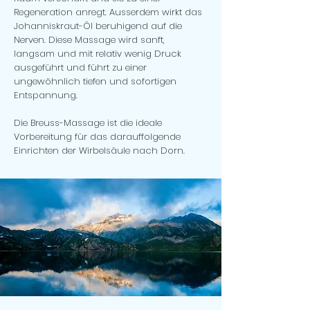
Regeneration anregt. Ausserdem wirkt das
Johanniskraut-Öl beruhigend auf die
Nerven. Diese Massage wird sanft,
langsam und mit relativ wenig Druck
ausgeführt und führt zu einer
ungewöhnlich tiefen und sofortigen
Entspannung.
Die Breuss-Massage ist die ideale
Vorbereitung für das darauffolgende
Einrichten der Wirbelsäule nach Dorn.