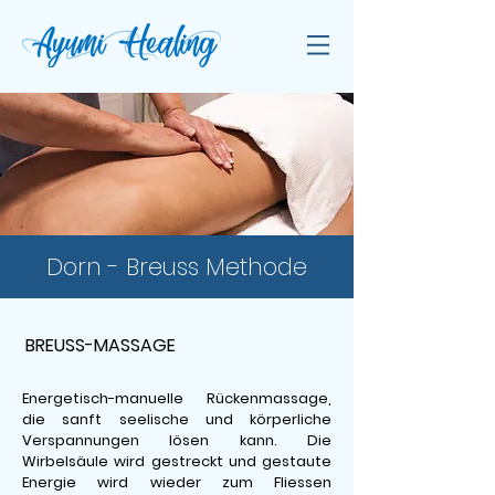
Dorn - Breuss Methode
BREUSS-MASSAGE
Energetisch-manuelle Rückenmassage,
die sanft seelische und körperliche
Verspannungen lösen kann. Die
Wirbelsäule wird gestreckt und gestaute
Energie wird wieder zum Fliessen